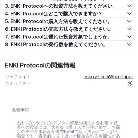
3. ENKI Protocolへの投資方法を教えてください。
4. ENKI Protocolはどこで購入できますか？
5. ENKI Protocolの購入方法を教えてください。
6. ENKI Protocolの売却方法を教えてください。
7. ENKI Protocolは優れた投資対象でしょうか。
8. ENKI Protocolの発行数を教えてください。
ENKI Protocolの関連情報
ウェブサイト
enkixyz.com
WhitePaper
コミュニティ
免責事項
Bybitでのやその他デジタル資産の購入を含む暗号資
産への投資には、大きな市場リスクが伴います。お探
しのデジタル資産が現在Bybitで取り扱われていない
場合でも、将来的に取り扱いが開始される可能性があ