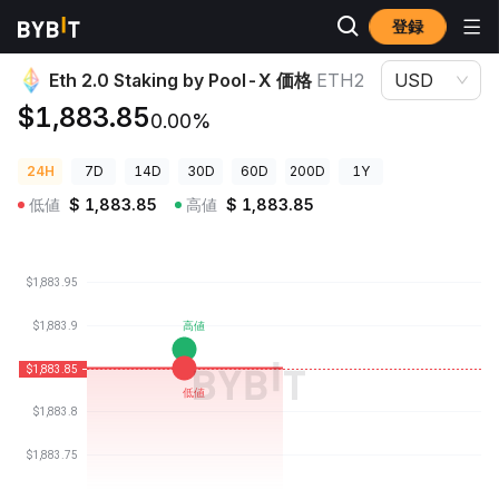
登録
暗号資産価格
Eth 2.0 Staking by Pool-X 価格 ETH2
Eth 2.0 Staking by Pool-X 価格
ETH2
USD
$1,883.85
0.00%
24H
7D
14D
30D
60D
200D
1Y
低値
$
1,883.85
高値
$
1,883.85