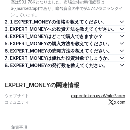
高は$91.78Kとなりました。市場全体の時価総額は
${{marketCap}であり、暗号資産の中で第5747位にランクイ
ンしています。
2. 1 EXPERT_MONEYの価格を教えてください。
3. EXPERT_MONEYへの投資方法を教えてください。
4. EXPERT_MONEYはどこで購入できますか？
5. EXPERT_MONEYの購入方法を教えてください。
6. EXPERT_MONEYの売却方法を教えてください。
7. EXPERT_MONEYは優れた投資対象でしょうか。
8. EXPERT_MONEYの発行数を教えてください。
EXPERT_MONEYの関連情報
ウェブサイト
experttoken.xyz
WhitePaper
コミュニティ
x.com
免責事項