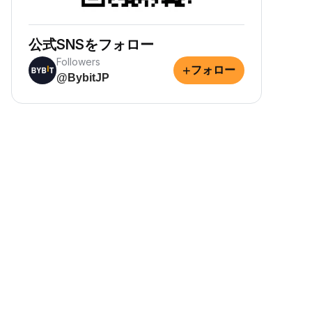
公式SNSをフォロー
Followers
+
フォロー
@BybitJP