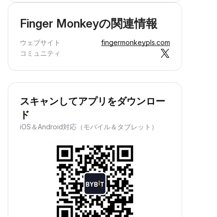
Finger Monkeyの関連情報
ウェブサイト
fingermonkeypls.com
コミュニティ
スキャンしてアプリをダウンロー
ド
iOS＆Android対応（モバイル＆タブレット）