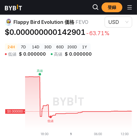
登録
暗号資産価格
Flappy Bird Evolution 価格 FEVO
Flappy Bird Evolution 価格
FEVO
USD
$0.000000000142901
-63.71%
24H
7D
14D
30D
60D
200D
1Y
低値
$
0.000000
高値
$
0.000000