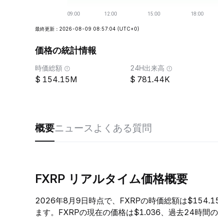
最終更新：2026-08-09 08:57:04
(UTC+0)
価格の統計情報
時価総額
24H出来高
154.15M
781.44K
概要
ニュース
よくある質問
FXRP リアルタイム価格概要
2026年8月9日時点で、FXRPの時価総額は$154
ます。FXRPの現在の価格は$1.036、過去24時間の