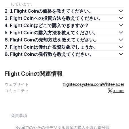
しています。
2. 1 Flight Coinの価格を教えてください。
3. Flight Coinへの投資方法を教えてください。
4. Flight Coinはどこで購入できますか？
5. Flight Coinの購入方法を教えてください。
6. Flight Coinの売却方法を教えてください。
7. Flight Coinは優れた投資対象でしょうか。
8. Flight Coinの発行数を教えてください。
Flight Coinの関連情報
ウェブサイト
flightecosystem.com
WhitePaper
コミュニティ
x.com
免責事項
Bybitでのやその他デジタル資産の購入を含む暗号資