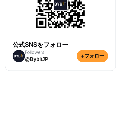
公式SNSをフォロー
Followers
+
フォロー
@BybitJP