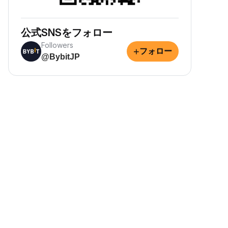
公式SNSをフォロー
Followers
+
フォロー
@BybitJP