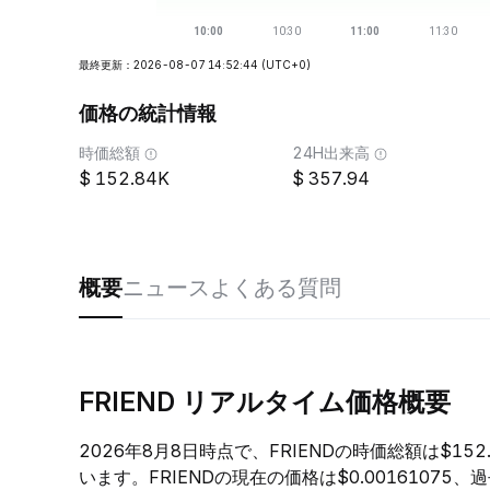
最終更新：2026-08-07 14:52:44
(UTC+0)
価格の統計情報
時価総額
24H出来高
152.84K
357.94
概要
ニュース
よくある質問
FRIEND リアルタイム価格概要
2026年8月8日時点で、FRIENDの時価総額は$15
います。FRIENDの現在の価格は$0.00161075、