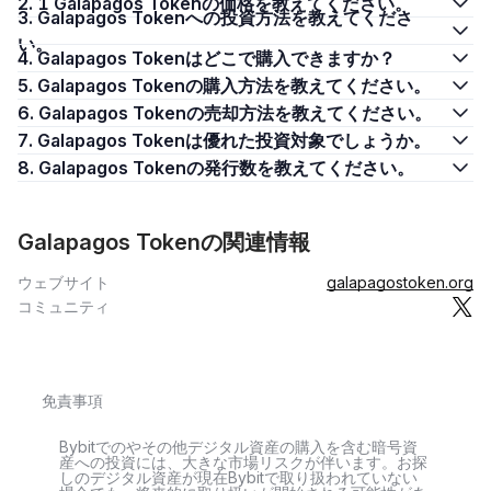
2. 1 Galapagos Tokenの価格を教えてください。
3. Galapagos Tokenへの投資方法を教えてくださ
い。
4. Galapagos Tokenはどこで購入できますか？
5. Galapagos Tokenの購入方法を教えてください。
6. Galapagos Tokenの売却方法を教えてください。
7. Galapagos Tokenは優れた投資対象でしょうか。
8. Galapagos Tokenの発行数を教えてください。
Galapagos Tokenの関連情報
ウェブサイト
galapagostoken.org
コミュニティ
免責事項
Bybitでのやその他デジタル資産の購入を含む暗号資
産への投資には、大きな市場リスクが伴います。お探
しのデジタル資産が現在Bybitで取り扱われていない