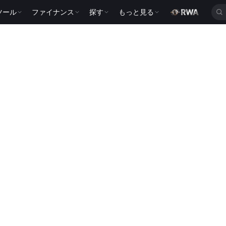
ツール
ファイナンス
探す
もっと見る