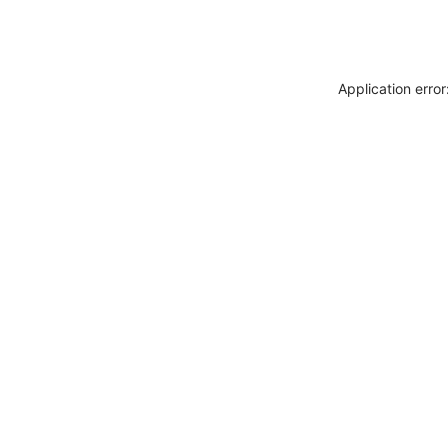
Application erro