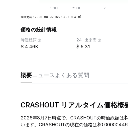
最終更新：2026-08-07 16:26:49
(UTC+0)
価格の統計情報
時価総額
24H出来高
4.46K
5.31
概要
ニュース
よくある質問
CRASHOUT リアルタイム価格概
2026年8月7日時点で、CRASHOUTの時価総額は$
います。CRASHOUTの現在の価格は$0.0000044