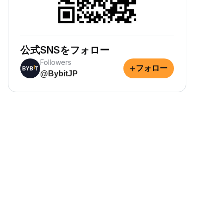
公式SNSをフォロー
Followers
+
フォロー
@BybitJP