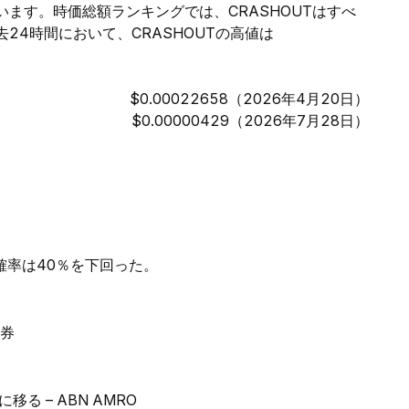
っています。時価総額ランキングでは、CRASHOUTはすべ
24時間において、CRASHOUTの高値は
$0.00022658（2026年4月20日）
$0.00000429（2026年7月28日）
確率は40％を下回った。
証券
 – ABN AMRO