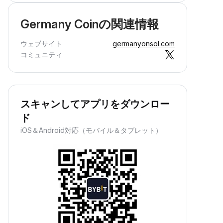
Germany Coinの関連情報
ウェブサイト
germanyonsol.com
コミュニティ
スキャンしてアプリをダウンロー
ド
iOS＆Android対応（モバイル＆タブレット）