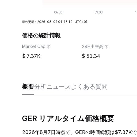
最終更新：2026-08-07 04:48:19
(UTC+0)
価格の統計情報
Market Cap
24H出来高
7.37K
51.34
概要
分析
ニュース
よくある質問
GER リアルタイム価格概要
2026年8月7日時点で、GERの時価総額は$7.37