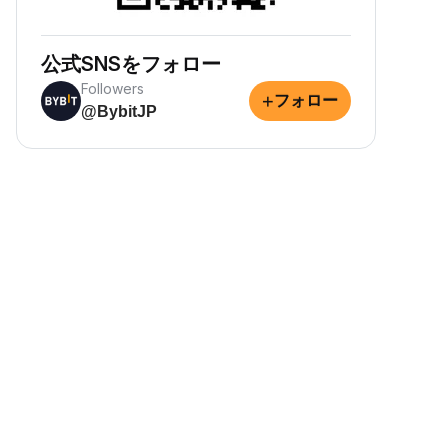
公式SNSをフォロー
Followers
+
フォロー
@BybitJP