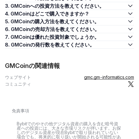
3. GMCoinへの投資方法を教えてください。
4. GMCoinはどこで購入できますか？
5. GMCoinの購入方法を教えてください。
6. GMCoinの売却方法を教えてください。
7. GMCoinは優れた投資対象でしょうか。
8. GMCoinの発行数を教えてください。
GMCoinの関連情報
ウェブサイト
gmc.gm-informatics.com
コミュニティ
免責事項
Bybitでのやその他デジタル資産の購入を含む暗号資
産への投資には、大きな市場リスクが伴います。お探
しのデジタル資産が現在Bybitで取り扱われていない
場合でも、将来的に取り扱いが開始される可能性があ