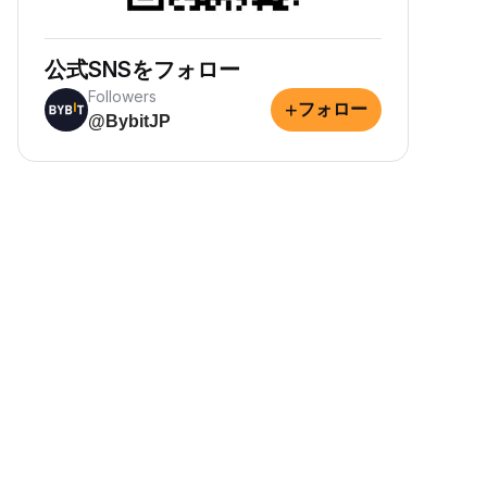
公式SNSをフォロー
Followers
+
フォロー
@BybitJP