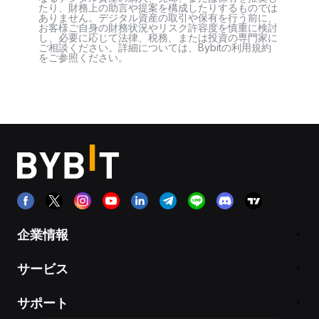
たり、財務上の助言や提案を構成したりするものでは
ありません。デジタル資産の取引や保有を行う前に、
お客様ご自身の財務状況やリスク許容度を慎重に検討
し、必要に応じて法律、税務、または投資の専門家に
ご相談ください。詳細については、Bybitの利用規約
をご参照ください。
企業情報
サービス
サポート