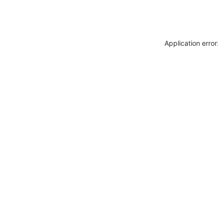
Application erro