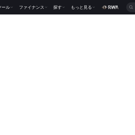
ツール
ファイナンス
探す
もっと見る