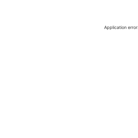
Application erro