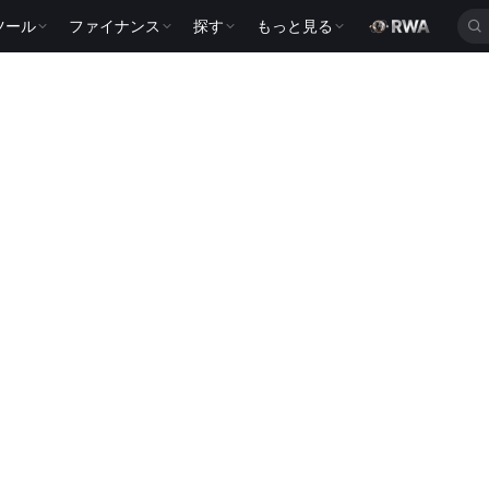
ツール
ファイナンス
探す
もっと見る