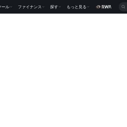
ツール
ファイナンス
探す
もっと見る