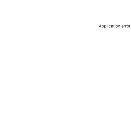
Application erro