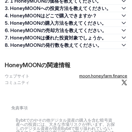
2. 1 HoneyMOONの価格を教えてください。
3. HoneyMOONへの投資方法を教えてください。
4. HoneyMOONはどこで購入できますか？
5. HoneyMOONの購入方法を教えてください。
6. HoneyMOONの売却方法を教えてください。
7. HoneyMOONは優れた投資対象でしょうか。
8. HoneyMOONの発行数を教えてください。
HoneyMOONの関連情報
ウェブサイト
moon.honeyfarm.finance
コミュニティ
免責事項
Bybitでのやその他デジタル資産の購入を含む暗号資
産への投資には、大きな市場リスクが伴います。お探
しのデジタル資産が現在Bybitで取り扱われていない