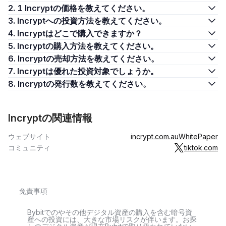
2. 1 Incryptの価格を教えてください。
3. Incryptへの投資方法を教えてください。
4. Incryptはどこで購入できますか？
5. Incryptの購入方法を教えてください。
6. Incryptの売却方法を教えてください。
7. Incryptは優れた投資対象でしょうか。
8. Incryptの発行数を教えてください。
Incryptの関連情報
ウェブサイト
incrypt.com.au
WhitePaper
コミュニティ
tiktok.com
免責事項
Bybitでのやその他デジタル資産の購入を含む暗号資
産への投資には、大きな市場リスクが伴います。お探