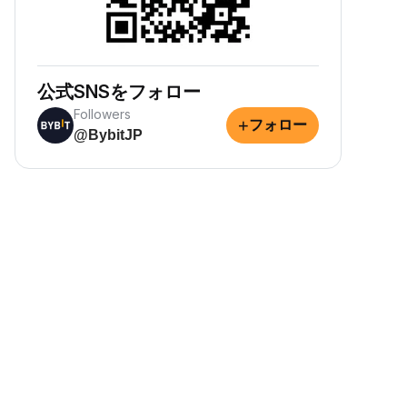
公式SNSをフォロー
Followers
+
フォロー
@BybitJP