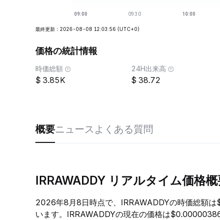
最終更新：2026-08-08 12:03:56
(UTC+0)
価格の統計情報
時価総額
24H出来高
3.85K
38.72
概要
ニュース
よくある質問
IRRAWADDY リアルタイム価格概
2026年8月8日時点で、IRRAWADDYの時価総額は
います。IRRAWADDYの現在の価格は$0.000003