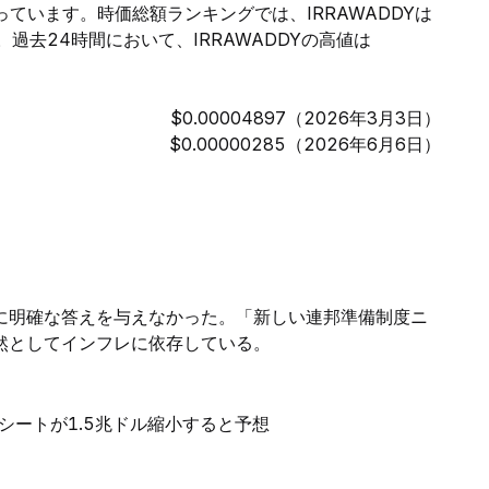
なっています。時価総額ランキングでは、IRRAWADDYは
過去24時間において、IRRAWADDYの高値は
$0.00004897（2026年3月3日）
$0.00000285（2026年6月6日）
に明確な答えを与えなかった。「新しい連邦準備制度ニ
然としてインフレに依存している。
シートが1.5兆ドル縮小すると予想