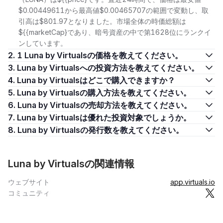
$0.00449611から最高値$0.00465707の範囲で変動し、取
引高は$801.97となりました。市場全体の時価総額は
${{marketCap}であり、暗号資産の中で第1628位にランクイ
ンしています。
2. 1 Luna by Virtualsの価格を教えてください。
3. Luna by Virtualsへの投資方法を教えてください。
4. Luna by Virtualsはどこで購入できますか？
5. Luna by Virtualsの購入方法を教えてください。
6. Luna by Virtualsの売却方法を教えてください。
7. Luna by Virtualsは優れた投資対象でしょうか。
8. Luna by Virtualsの発行数を教えてください。
Luna by Virtualsの関連情報
ウェブサイト
app.virtuals.io
コミュニティ