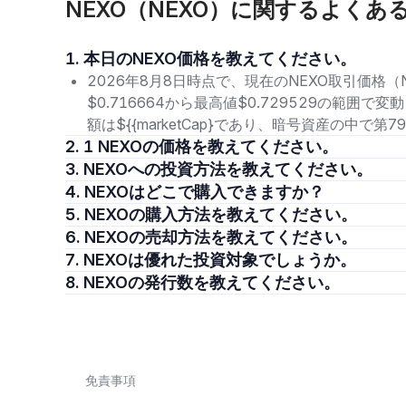
NEXO（NEXO）に関するよくあ
1. 本日のNEXO価格を教えてください。
2026年8月8日時点で、現在のNEXO取引価格（N
$0.716664から最高値$0.729529の範囲
額は${{marketCap}であり、暗号資産の中で
2. 1 NEXOの価格を教えてください。
3. NEXOへの投資方法を教えてください。
4. NEXOはどこで購入できますか？
5. NEXOの購入方法を教えてください。
6. NEXOの売却方法を教えてください。
7. NEXOは優れた投資対象でしょうか。
8. NEXOの発行数を教えてください。
免責事項