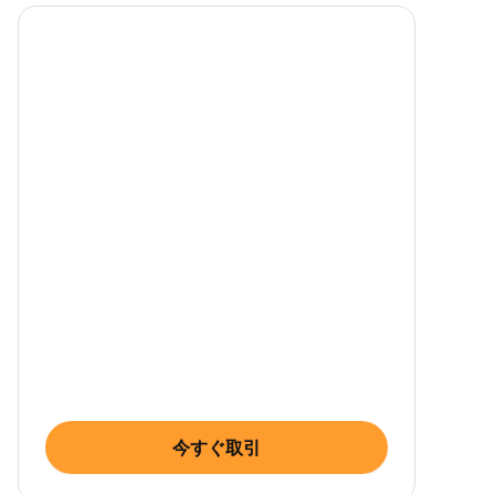
今すぐ取引