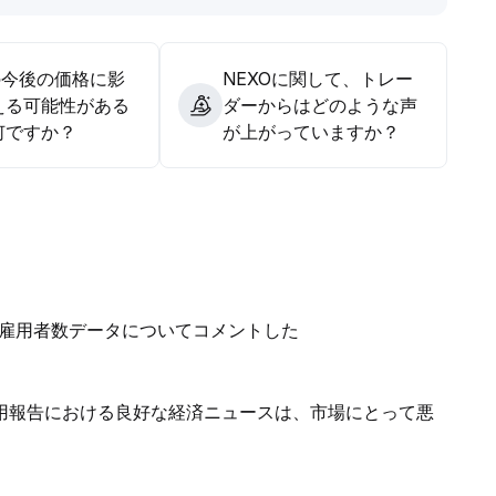
の今後の価格に影
NEXOに関して、トレー
える可能性がある
ダーからはどのような声
何ですか？
が上がっていますか？
雇用者数データについてコメントした
用報告における良好な経済ニュースは、市場にとって悪