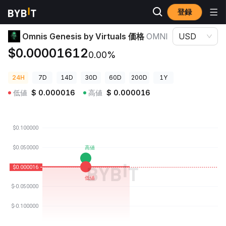
登録
暗号資産価格
Omnis Genesis by Virtuals 価格 OMNI
Omnis Genesis by Virtuals 価格
OMNI
USD
$0.00001612
0.00%
24H
7D
14D
30D
60D
200D
1Y
低値
$
0.000016
高値
$
0.000016