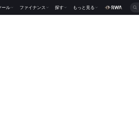
ツール
ファイナンス
探す
もっと見る