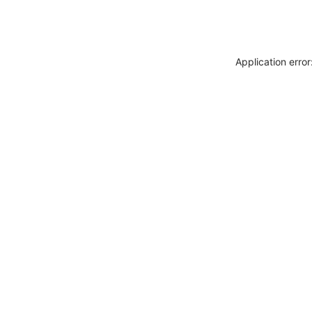
Application erro