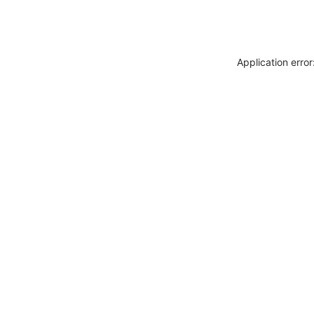
Application erro