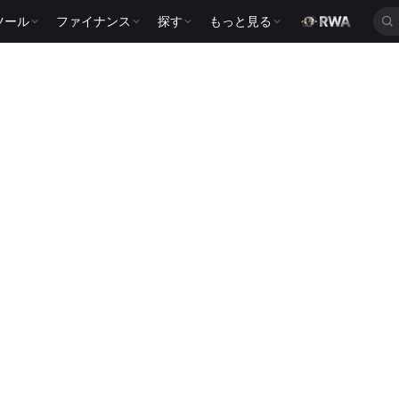
ツール
ファイナンス
探す
もっと見る