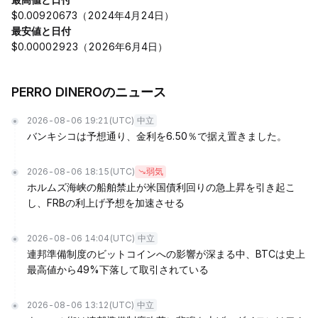
$0.00920673（2024年4月24日）
最安値と日付
$0.00002923（2026年6月4日）
PERRO DINEROのニュース
2026-08-06 19:21
(UTC)
中立
バンキシコは予想通り、金利を6.50％で据え置きました。
2026-08-06 18:15
(UTC)
弱気
ホルムズ海峡の船舶禁止が米国債利回りの急上昇を引き起こ
し、FRBの利上げ予想を加速させる
2026-08-06 14:04
(UTC)
中立
連邦準備制度のビットコインへの影響が深まる中、BTCは史上
最高値から49%下落して取引されている
2026-08-06 13:12
(UTC)
中立