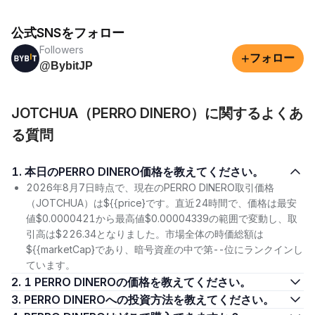
公式SNSをフォロー
Followers
+
フォロー
@BybitJP
JOTCHUA（PERRO DINERO）に関するよくあ
る質問
1. 本日のPERRO DINERO価格を教えてください。
2026年8月7日時点で、現在のPERRO DINERO取引価格
（JOTCHUA）は${{price}です。直近24時間で、価格は最安
値$0.0000421から最高値$0.00004339の範囲で変動し、取
引高は$226.34となりました。市場全体の時価総額は
${{marketCap}であり、暗号資産の中で第--位にランクインし
ています。
2. 1 PERRO DINEROの価格を教えてください。
3. PERRO DINEROへの投資方法を教えてください。