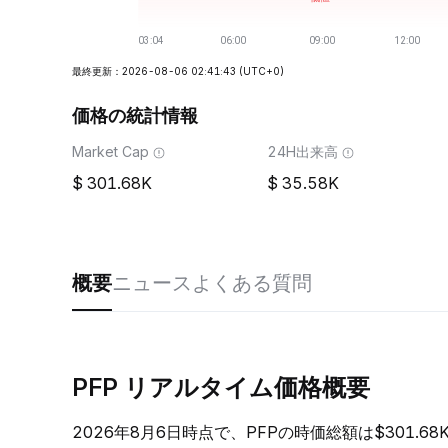
最終更新：2026-08-06 02:41:43
(UTC+0)
価格の統計情報
Market Cap
24H出来高
301.68K
35.58K
概要
ニュース
よくある質問
PFP リアルタイム価格概要
2026年8月6日時点で、PFPの時価総額は$301.