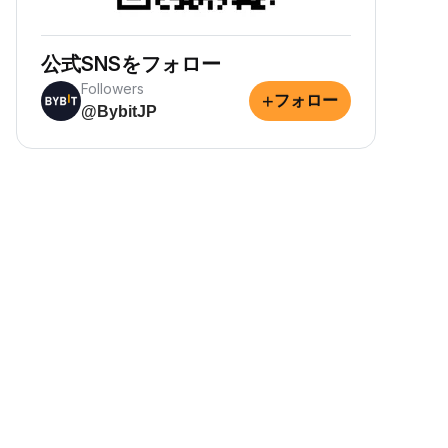
公式SNSをフォロー
Followers
+
フォロー
@BybitJP