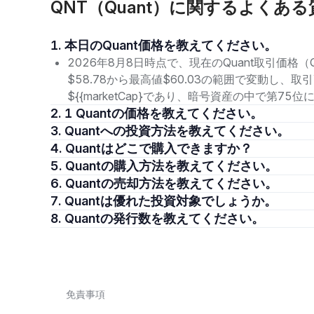
QNT（Quant）に関するよくある
1. 本日のQuant価格を教えてください。
2026年8月8日時点で、現在のQuant取引価格（Q
$58.78から最高値$60.03の範囲で変動し、
${{marketCap}であり、暗号資産の中で第7
2. 1 Quantの価格を教えてください。
3. Quantへの投資方法を教えてください。
4. Quantはどこで購入できますか？
5. Quantの購入方法を教えてください。
6. Quantの売却方法を教えてください。
7. Quantは優れた投資対象でしょうか。
8. Quantの発行数を教えてください。
免責事項