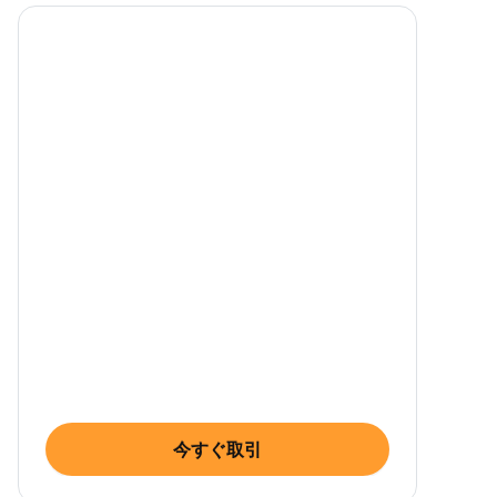
今すぐ取引