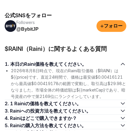
公式SNSをフォロー
Followers
+
フォロー
@BybitJP
$RAINI（Raini）に関するよくある質問
1. 本日のRaini価格を教えてください。
2026年8月8日時点で、現在のRaini取引価格（$RAINI）は
${{price}です。直近24時間で、価格は最安値$0.00416121
から最高値$0.00419178の範囲で変動し、取引高は$29.98と
なりました。市場全体の時価総額は${{marketCap}であり、暗
号資産の中で第2169位にランクインしています。
2. 1 Rainiの価格を教えてください。
3. Rainiへの投資方法を教えてください。
4. Rainiはどこで購入できますか？
5. Rainiの購入方法を教えてください。