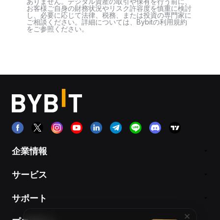
ありません。デジタル資産の取引や保有を行う前に、
お客様ご自身の財務状況やリスク許容度を慎重に検討
し、必要に応じて法律、税務、または投資の専門家に
ご相談ください。詳細については、Bybitの利用規約
をご参照ください。
企業情報
サービス
サポート