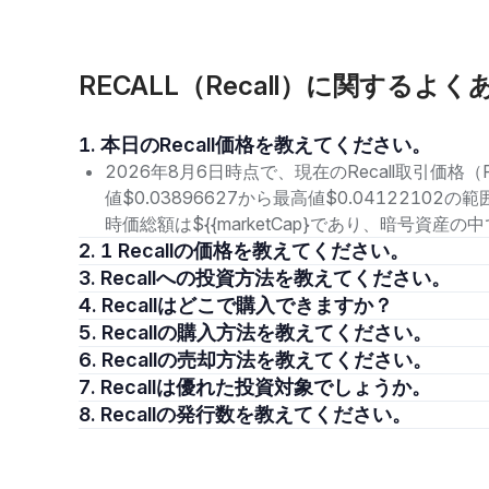
RECALL（Recall）に関するよ
1. 本日のRecall価格を教えてください。
2026年8月6日時点で、現在のRecall取引価格（R
値$0.03896627から最高値$0.0412210
時価総額は${{marketCap}であり、暗号資産
2. 1 Recallの価格を教えてください。
3. Recallへの投資方法を教えてください。
4. Recallはどこで購入できますか？
5. Recallの購入方法を教えてください。
6. Recallの売却方法を教えてください。
7. Recallは優れた投資対象でしょうか。
8. Recallの発行数を教えてください。