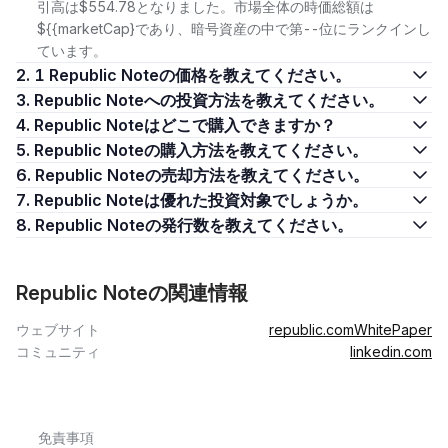
引高は$554.78となりました。市場全体の時価総額は
${{marketCap}であり、暗号資産の中で第--位にランクインし
ています。
2. 1 Republic Noteの価格を教えてください。
3. Republic Noteへの投資方法を教えてください。
4. Republic Noteはどこで購入できますか？
5. Republic Noteの購入方法を教えてください。
6. Republic Noteの売却方法を教えてください。
7. Republic Noteは優れた投資対象でしょうか。
8. Republic Noteの発行数を教えてください。
Republic Noteの関連情報
ウェブサイト
republic.com
WhitePaper
コミュニティ
linkedin.com
免責事項