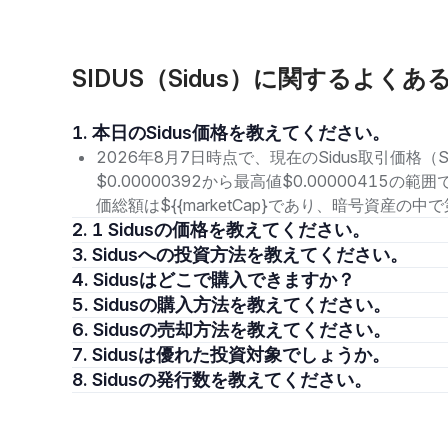
SIDUS（Sidus）に関するよくあ
1. 本日のSidus価格を教えてください。
2026年8月7日時点で、現在のSidus取引価格（S
$0.00000392から最高値$0.00000415
価総額は${{marketCap}であり、暗号資産の
2. 1 Sidusの価格を教えてください。
3. Sidusへの投資方法を教えてください。
4. Sidusはどこで購入できますか？
5. Sidusの購入方法を教えてください。
6. Sidusの売却方法を教えてください。
7. Sidusは優れた投資対象でしょうか。
8. Sidusの発行数を教えてください。