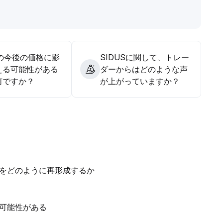
Sの今後の価格に影
SIDUSに関して、トレー
える可能性がある
ダーからはどのような声
何ですか？
が上がっていますか？
をどのように再形成するか
可能性がある