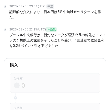
2026-08-05 23:01
(UTC)
中立
記録的な介入により、日本円は5月中旬以来のリターンを得
た。
2026-08-05 22:25
(UTC)
強気
ブラジル中央銀行は、新たなデータが経済成長の鈍化とインフ
レの予想以上の減速を示したことを受け、4回連続で政策金利
を0.25ポイント引き下げました。
購入
受取額
支払額