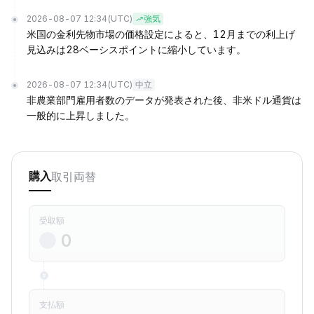
2026-08-07 12:34
(UTC)
強気
米国の金利先物市場の価格設定によると、12月までの利上げ
見込みは28ベーシスポイントに縮小しています。
2026-08-07 12:34
(UTC)
中立
非農業部門雇用者数のデータが発表された後、非米ドル通貨は
一般的に上昇しました。
取引
両替
購入
受取額
支払額