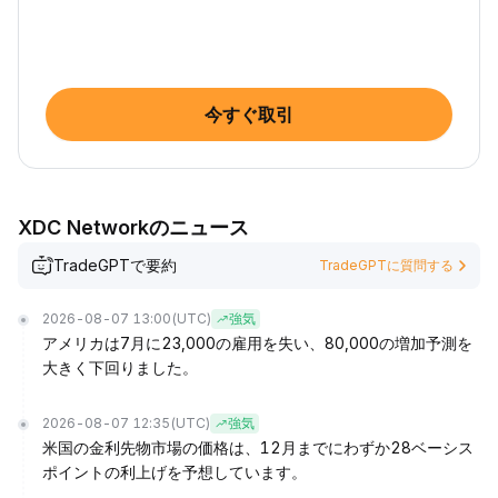
今すぐ取引
XDC Networkのニュース
TradeGPTで要約
TradeGPTに質問する
2026-08-07 13:00
(UTC)
強気
アメリカは7月に23,000の雇用を失い、80,000の増加予測を
大きく下回りました。
2026-08-07 12:35
(UTC)
強気
米国の金利先物市場の価格は、12月までにわずか28ベーシス
ポイントの利上げを予想しています。