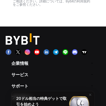
ご相談ください。詳細については、Bybitの利用規約
をご参照ください。
企業情報
サービス
サポート
プロダクト
20ドル相当の特典ゲットで取
引を始めよう