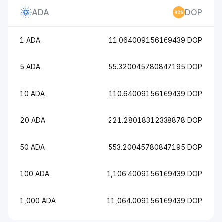
ADA
DOP
1 ADA
11.064009156169439 DOP
5 ADA
55.320045780847195 DOP
10 ADA
110.64009156169439 DOP
20 ADA
221.28018312338878 DOP
50 ADA
553.20045780847195 DOP
100 ADA
1,106.4009156169439 DOP
1,000 ADA
11,064.009156169439 DOP