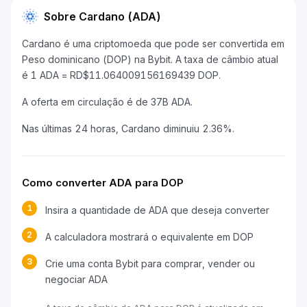
Sobre Cardano (ADA)
Cardano é uma criptomoeda que pode ser convertida em
Peso dominicano (DOP) na Bybit. A taxa de câmbio atual
é 1 ADA = RD$11.064009156169439 DOP.
A oferta em circulação é de 37B ADA.
Nas últimas 24 horas, Cardano diminuiu 2.36%.
Como converter ADA para DOP
1
Insira a quantidade de ADA que deseja converter
2
A calculadora mostrará o equivalente em DOP
3
Crie uma conta Bybit para comprar, vender ou
negociar ADA