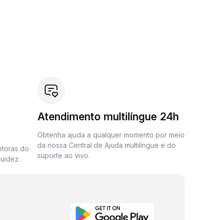
Atendimento multilíngue 24h
Obtenha ajuda a qualquer momento por meio
da nossa Central de Ajuda multilíngue e do
etoras do
suporte ao vivo.
uidez.