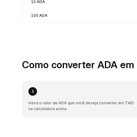
10 ADA
100 ADA
Como converter ADA em 
1
Insira o valor de ADA que você deseja converter em TWD
na calculadora acima.