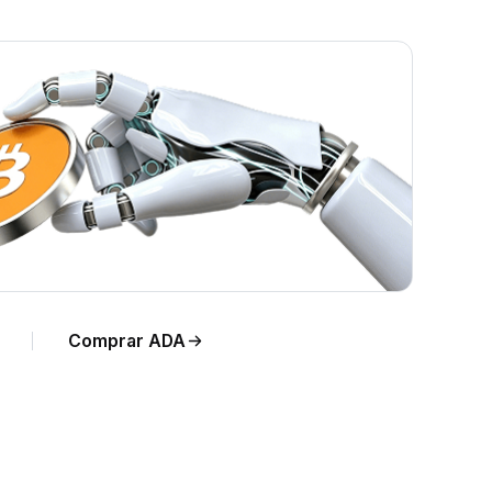
Comprar ADA