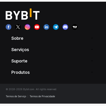
Sobre
Serviços
Suporte
Produtos
© 2018-2026 Bybit.com. All rights reserved.
Termos de Serviço
|
Termos de Privacidade