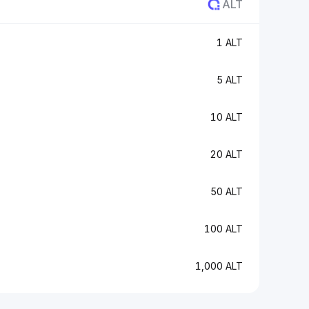
ALT
1 ALT
5 ALT
10 ALT
20 ALT
50 ALT
100 ALT
1,000 ALT