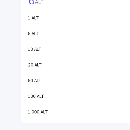
ALT
1 ALT
5 ALT
10 ALT
20 ALT
50 ALT
100 ALT
1,000 ALT