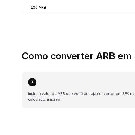
100 ARB
Como converter ARB em 
1
Insira o valor de ARB que você deseja converter em SEK na
calculadora acima.