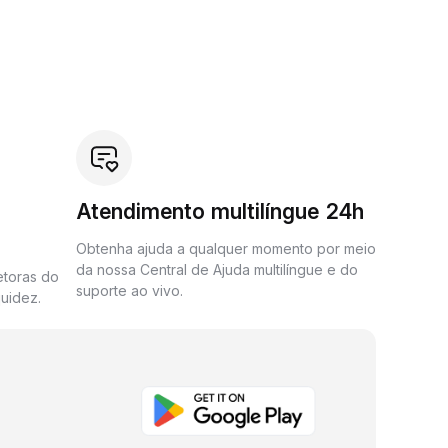
Atendimento multilíngue 24h
Obtenha ajuda a qualquer momento por meio
da nossa Central de Ajuda multilíngue e do
etoras do
suporte ao vivo.
uidez.