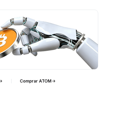
ara
Comprar ATOM