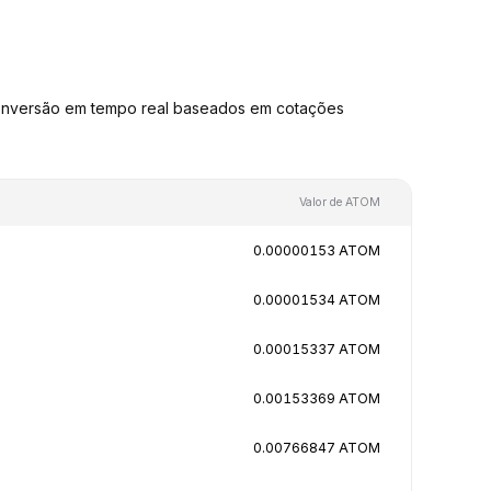
onversão em tempo real baseados em cotações
Valor de ATOM
0.00000153 ATOM
0.00001534 ATOM
0.00015337 ATOM
0.00153369 ATOM
0.00766847 ATOM