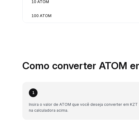
10 ATOM
100 ATOM
Como converter ATOM em
1
Insira o valor de ATOM que você deseja converter em KZT
na calculadora acima.