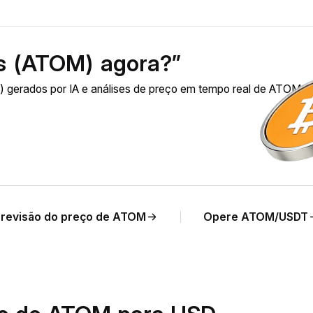
s (ATOM) agora?”
gerados por IA e análises de preço em tempo real de ATOM p
revisão do preço de ATOM
Opere ATOM/USDT