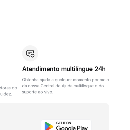
Atendimento multilíngue 24h
Obtenha ajuda a qualquer momento por meio
da nossa Central de Ajuda multilíngue e do
etoras do
suporte ao vivo.
uidez.