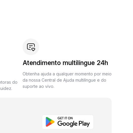
Atendimento multilíngue 24h
Obtenha ajuda a qualquer momento por meio
da nossa Central de Ajuda multilíngue e do
etoras do
suporte ao vivo.
uidez.