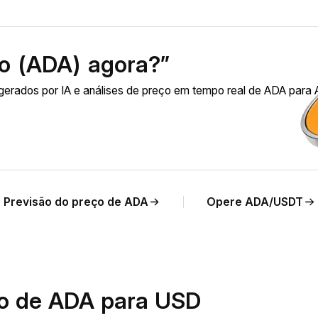
o (ADA) agora?”
erados por IA e análises de preço em tempo real de ADA para
Previsão do preço de ADA
Opere ADA/USDT
io de ADA para USD