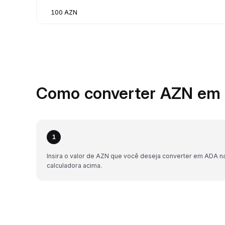
100 AZN
Como converter AZN em 
1
Insira o valor de AZN que você deseja converter em ADA n
calculadora acima.