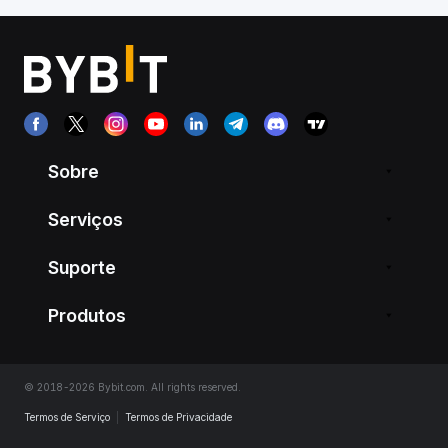
Sobre
Serviços
Suporte
Produtos
© 2018-2026 Bybit.com. All rights reserved.
Termos de Serviço
|
Termos de Privacidade