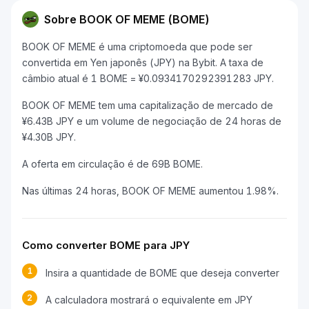
Sobre BOOK OF MEME (BOME)
BOOK OF MEME é uma criptomoeda que pode ser
convertida em Yen japonês (JPY) na Bybit. A taxa de
câmbio atual é 1 BOME = ¥0.0934170292391283 JPY.
BOOK OF MEME tem uma capitalização de mercado de
¥6.43B JPY e um volume de negociação de 24 horas de
¥4.30B JPY.
A oferta em circulação é de 69B BOME.
Nas últimas 24 horas, BOOK OF MEME aumentou 1.98%.
Como converter BOME para JPY
1
Insira a quantidade de BOME que deseja converter
2
A calculadora mostrará o equivalente em JPY