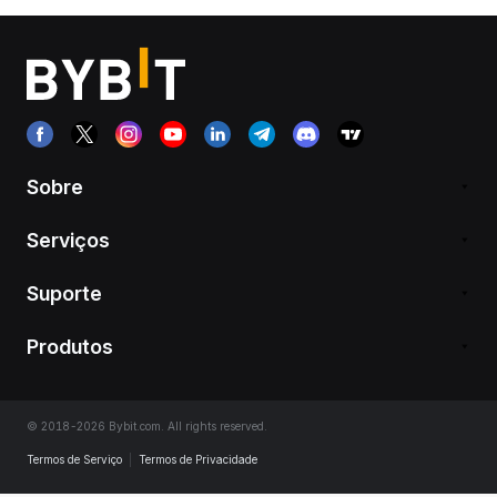
Sobre
Serviços
Suporte
Produtos
© 2018-2026 Bybit.com. All rights reserved.
Termos de Serviço
|
Termos de Privacidade