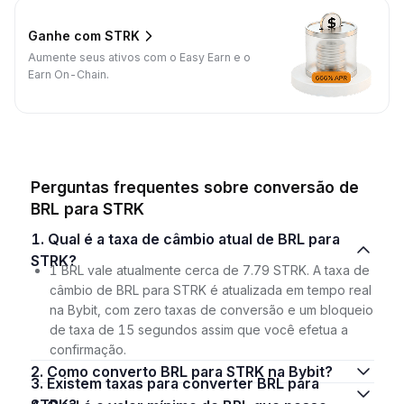
Ganhe com STRK
Aumente seus ativos com o Easy Earn e o
Earn On-Chain.
Perguntas frequentes sobre conversão de
BRL para STRK
1. Qual é a taxa de câmbio atual de BRL para
STRK?
1 BRL vale atualmente cerca de 7.79 STRK. A taxa de
câmbio de BRL para STRK é atualizada em tempo real
na Bybit, com zero taxas de conversão e um bloqueio
de taxa de 15 segundos assim que você efetua a
confirmação.
2. Como converto BRL para STRK na Bybit?
3. Existem taxas para converter BRL para