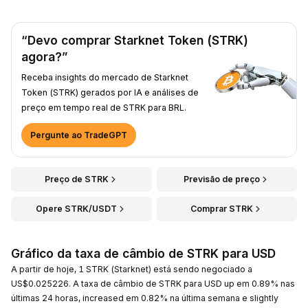
“Devo comprar Starknet Token (STRK)
agora?”
Receba insights do mercado de Starknet
Token (STRK) gerados por IA e análises de
preço em tempo real de STRK para BRL.
Pergunte ao TradeGPT
Preço de STRK
Previsão de preço
Opere STRK/USDT
Comprar STRK
Gráfico da taxa de câmbio de STRK para USD
A partir de hoje, 1 STRK (Starknet) está sendo negociado a
US$0.025226. A taxa de câmbio de STRK para USD up em 0.89% nas
últimas 24 horas, increased em 0.82% na última semana e slightly