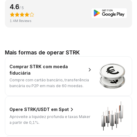
4.6
/ 5
1.4M Reviews
Mais formas de operar STRK
Comprar STRK com moeda
fiduciária
Compre com cartão bancário, transferência
bancária ou P2P em mais de 60 moedas.
Opere STRK/USDT em Spot
Aproveite a liquidez profunda e taxas Maker
a partir de 0,1%.