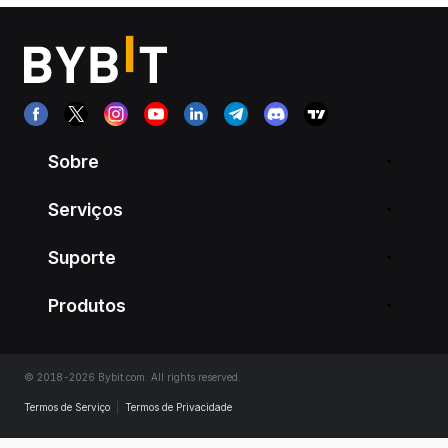
Sobre
Serviços
Suporte
Produtos
© 2018-2026 Bybit.com. All rights reserved.
Termos de Serviço
|
Termos de Privacidade