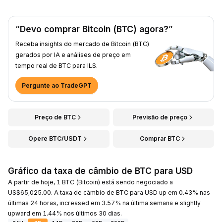
“Devo comprar Bitcoin (BTC) agora?”
Receba insights do mercado de Bitcoin (BTC)
gerados por IA e análises de preço em
tempo real de BTC para ILS.
Pergunte ao TradeGPT
Preço de BTC
Previsão de preço
Opere BTC/USDT
Comprar BTC
Gráfico da taxa de câmbio de BTC para USD
A partir de hoje, 1 BTC (Bitcoin) está sendo negociado a
US$65,025.00. A taxa de câmbio de BTC para USD up em 0.43% nas
últimas 24 horas, increased em 3.57% na última semana e slightly
upward em 1.44% nos últimos 30 dias.