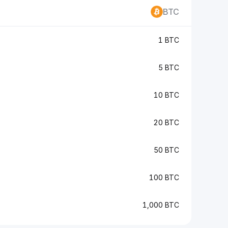
BTC
1 BTC
5 BTC
10 BTC
20 BTC
50 BTC
100 BTC
1,000 BTC