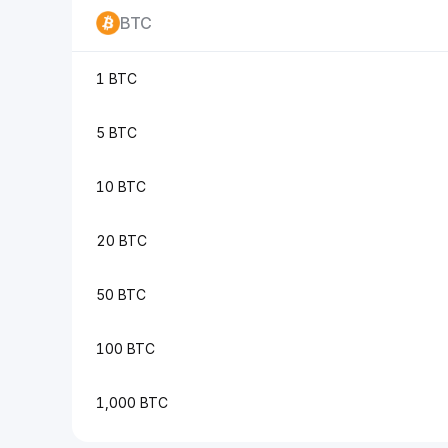
BTC
1 BTC
5 BTC
10 BTC
20 BTC
50 BTC
100 BTC
1,000 BTC