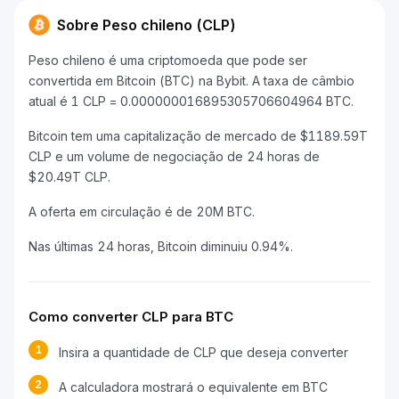
Sobre Peso chileno (CLP)
Peso chileno é uma criptomoeda que pode ser
convertida em Bitcoin (BTC) na Bybit. A taxa de câmbio
atual é 1 CLP = 0.000000016895305706604964 BTC.
Bitcoin tem uma capitalização de mercado de $1189.59T
CLP e um volume de negociação de 24 horas de
$20.49T CLP.
A oferta em circulação é de 20M BTC.
Nas últimas 24 horas, Bitcoin diminuiu 0.94%.
Como converter CLP para BTC
1
Insira a quantidade de CLP que deseja converter
2
A calculadora mostrará o equivalente em BTC