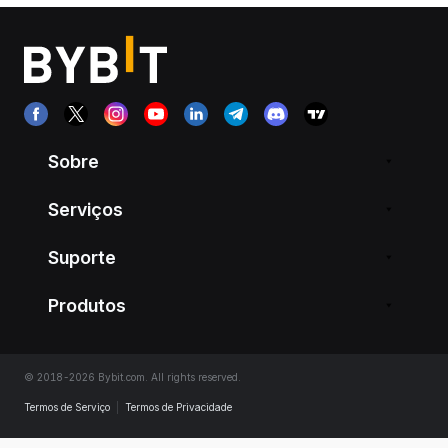
Sobre
Serviços
Suporte
Produtos
© 2018-2026 Bybit.com. All rights reserved.
Termos de Serviço
|
Termos de Privacidade