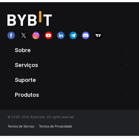
Sobre
Serviços
Suporte
Produtos
© 2018-2026 Bybit.com. All rights reserved.
Termos de Serviço
|
Termos de Privacidade